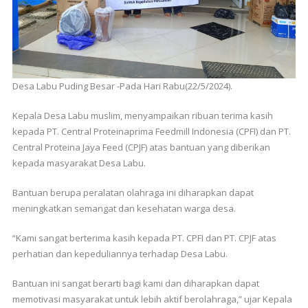
Desa Labu Puding Besar -Pada Hari Rabu(22/5/2024).
Kepala Desa Labu muslim, menyampaikan ribuan terima kasih
kepada PT. Central Proteinaprima Feedmill Indonesia (CPFI) dan PT.
Central Proteina Jaya Feed (CPJF) atas bantuan yang diberikan
kepada masyarakat Desa Labu.
Bantuan berupa peralatan olahraga ini diharapkan dapat
meningkatkan semangat dan kesehatan warga desa.
“Kami sangat berterima kasih kepada PT. CPFI dan PT. CPJF atas
perhatian dan kepeduliannya terhadap Desa Labu.
Bantuan ini sangat berarti bagi kami dan diharapkan dapat
memotivasi masyarakat untuk lebih aktif berolahraga,” ujar Kepala