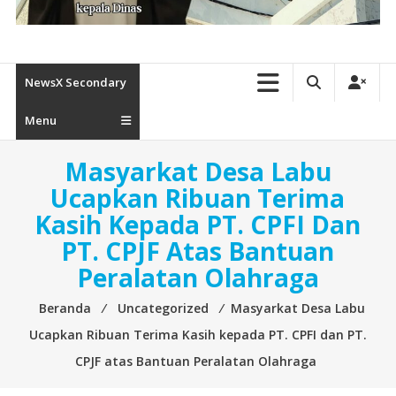
NewsX Secondary
Menu
Masyarkat Desa Labu
Ucapkan Ribuan Terima
Kasih Kepada PT. CPFI Dan
PT. CPJF Atas Bantuan
Peralatan Olahraga
Beranda
⁄
Uncategorized
⁄
Masyarkat Desa Labu
Ucapkan Ribuan Terima Kasih kepada PT. CPFI dan PT.
CPJF atas Bantuan Peralatan Olahraga