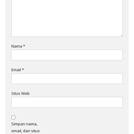
Nama
*
Email
*
Situs Web
Simpan nama,
email, dan situs