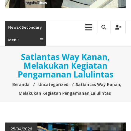
NewsX Secondary
Menu
Satlantas Way Kanan,
Melakukan Kegiatan
Pengamanan Lalulintas
Beranda
⁄
Uncategorized
⁄
Satlantas Way Kanan,
Melakukan Kegiatan Pengamanan Lalulintas
25/04/2026