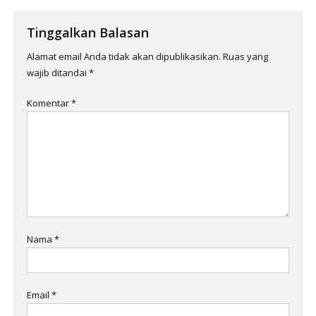
Tinggalkan Balasan
Alamat email Anda tidak akan dipublikasikan.
Ruas yang
wajib ditandai
*
Komentar
*
Nama
*
Email
*