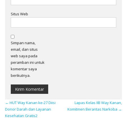
Situs Web
Simpan nama,
email, dan situs
web saya pada
peramban ini untuk
komentar saya
berikutnya.
←
HUT Way Kanan ke-27 Diisi
Lapas Kelas IIB Way Kanan,
Donor Darah dan Layanan
Komitmen Berantas Narkoba
→
Kesehatan Gratis2