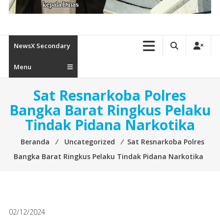
NewsX Secondary
Menu
Sat Resnarkoba Polres
Bangka Barat Ringkus Pelaku
Tindak Pidana Narkotika
Beranda
⁄
Uncategorized
⁄
Sat Resnarkoba Polres
Bangka Barat Ringkus Pelaku Tindak Pidana Narkotika
02/12/2024