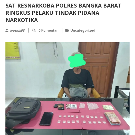
SAT RESNARKOBA POLRES BANGKA BARAT
RINGKUS PELAKU TINDAK PIDANA
NARKOTIKA
Ivounk98
0 Komentar
Uncategorized