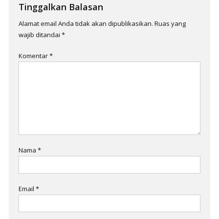
Tinggalkan Balasan
Alamat email Anda tidak akan dipublikasikan.
Ruas yang
wajib ditandai
*
Komentar
*
Nama
*
Email
*