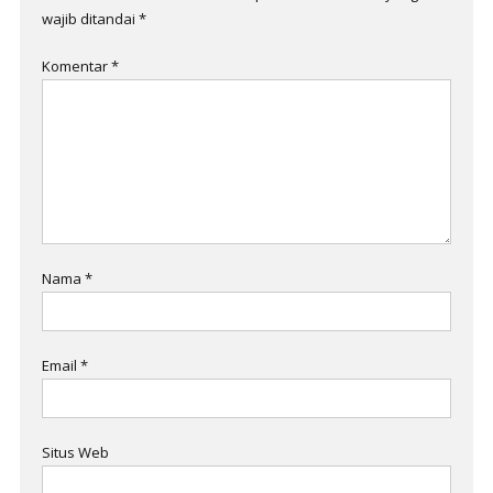
wajib ditandai
*
Komentar
*
Nama
*
Email
*
Situs Web