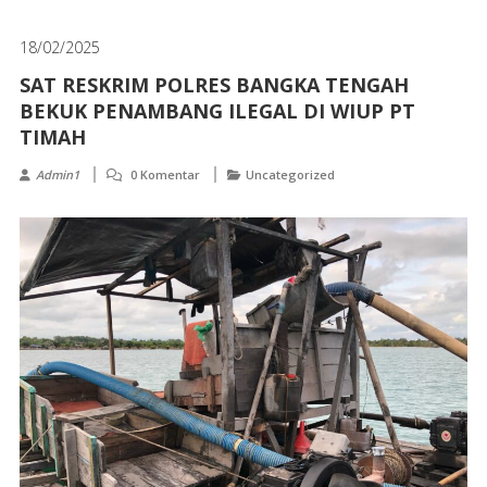
18/02/2025
SAT RESKRIM POLRES BANGKA TENGAH
BEKUK PENAMBANG ILEGAL DI WIUP PT
TIMAH
Admin1
0 Komentar
Uncategorized