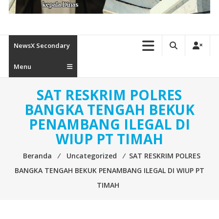
NewsX Secondary
Menu
SAT RESKRIM POLRES
BANGKA TENGAH BEKUK
PENAMBANG ILEGAL DI
WIUP PT TIMAH
Beranda
⁄
Uncategorized
⁄
SAT RESKRIM POLRES
BANGKA TENGAH BEKUK PENAMBANG ILEGAL DI WIUP PT
TIMAH