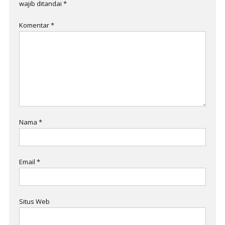
wajib ditandai
*
Komentar
*
Nama
*
Email
*
Situs Web