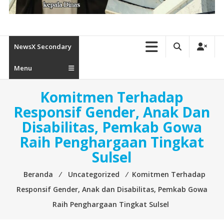
NewsX Secondary
Menu
Komitmen Terhadap
Responsif Gender, Anak Dan
Disabilitas, Pemkab Gowa
Raih Penghargaan Tingkat
Sulsel
Beranda
⁄
Uncategorized
⁄
Komitmen Terhadap
Responsif Gender, Anak dan Disabilitas, Pemkab Gowa
Raih Penghargaan Tingkat Sulsel