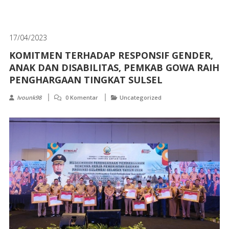
17/04/2023
KOMITMEN TERHADAP RESPONSIF GENDER,
ANAK DAN DISABILITAS, PEMKAB GOWA RAIH
PENGHARGAAN TINGKAT SULSEL
Ivounk98
0 Komentar
Uncategorized