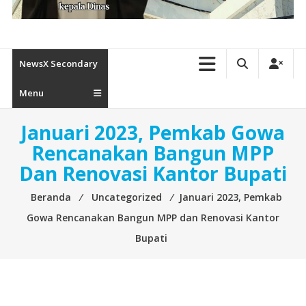
NewsX Secondary
Menu
Januari 2023, Pemkab Gowa
Rencanakan Bangun MPP
Dan Renovasi Kantor Bupati
Beranda
⁄
Uncategorized
⁄
Januari 2023, Pemkab
Gowa Rencanakan Bangun MPP dan Renovasi Kantor
Bupati