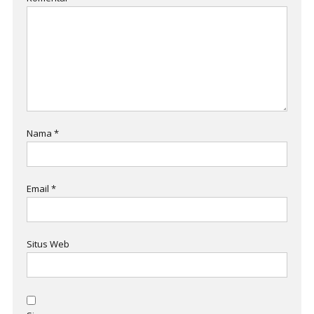
Nama
*
Email
*
Situs Web