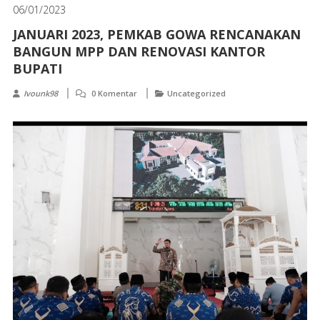
06/01/2023
JANUARI 2023, PEMKAB GOWA RENCANAKAN
BANGUN MPP DAN RENOVASI KANTOR
BUPATI
Ivounk98
0 Komentar
Uncategorized