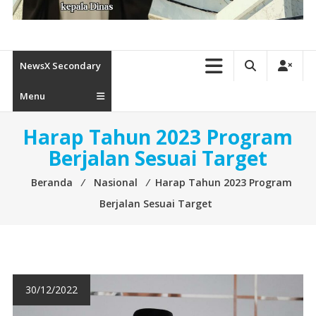
NewsX Secondary
Menu
Harap Tahun 2023 Program
Berjalan Sesuai Target
Beranda
⁄
Nasional
⁄
Harap Tahun 2023 Program
Berjalan Sesuai Target
30/12/2022