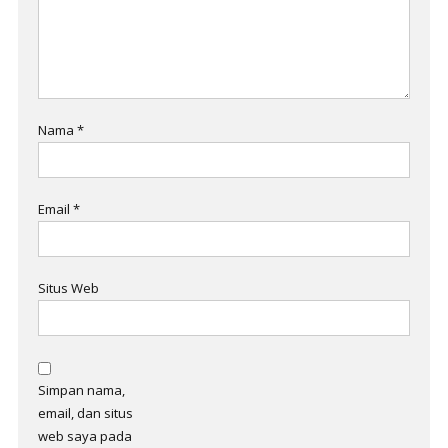
Nama
*
Email
*
Situs Web
Simpan nama,
email, dan situs
web saya pada